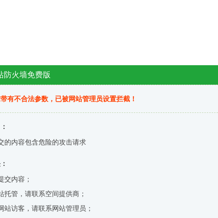
站防火墙免费版
求带有不合法参数，已被网站管理员设置拦截！
因：
交的内容包含危险的攻击请求
决：
提交内容；
站托管，请联系空间提供商；
网站访客，请联系网站管理员；